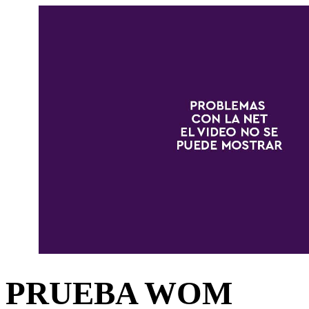
PRUEBA WOM