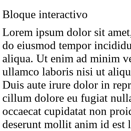
Bloque interactivo
Lorem ipsum dolor sit amet, 
do eiusmod tempor incididu
aliqua. Ut enim ad minim ve
ullamco laboris nisi ut ali
Duis aute irure dolor in repr
cillum dolore eu fugiat null
occaecat cupidatat non proid
deserunt mollit anim id est